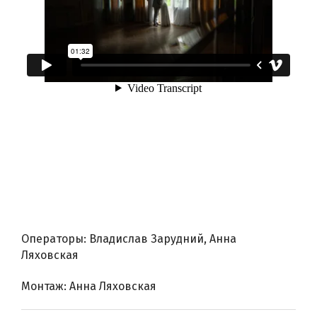
Операторы: Владислав Зарудний, Анна
Ляховская
Монтаж: Анна Ляховская