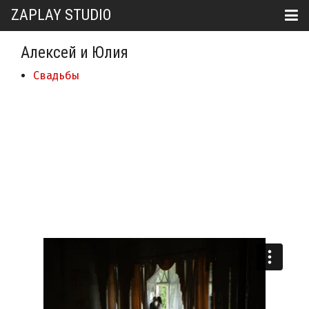
ZAPLAY STUDIO
Алексей и Юлия
Свадьбы