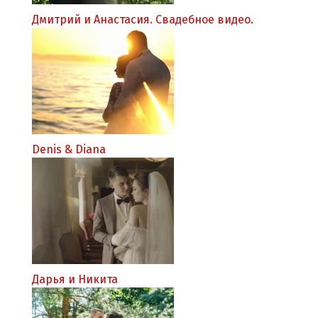
Дмитрий и Анастасия. Свадебное видео.
Denis & Diana
Дарья и Никита