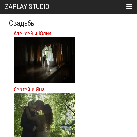
ZAPLAY STUDIO
Свадьбы
Алексей и Юлия
Сергей и Яна