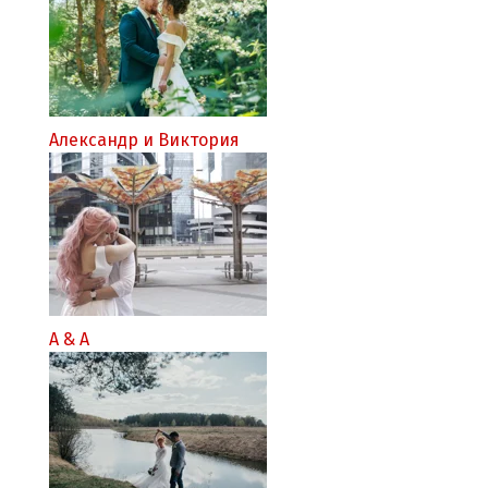
Александр и Виктория
A & A