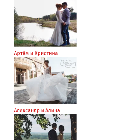
Артём и Кристина
Александр и Алина