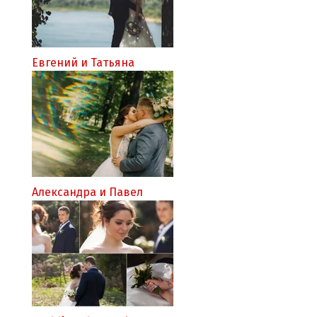
Евгений и Татьяна
Александра и Павел