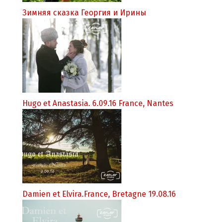
Зимняя сказка Георгия и Ирины
Hugo et Anastasia. 6.09.16 France, Nantes
Damien et Elvira.France, Bretagne 19.08.16