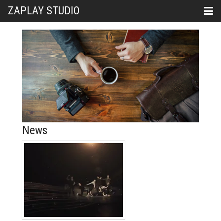
ZAPLAY STUDIO
News