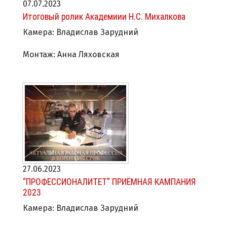
07.07.2023
Итоговый ролик Академиии Н.С. Михалкова
Камера: Владислав Зарудний
Монтаж: Анна Ляховская
27.06.2023
“ПРОФЕССИОНАЛИТЕТ” ПРИЁМНАЯ КАМПАНИЯ
2023
Камера: Владислав Зарудний