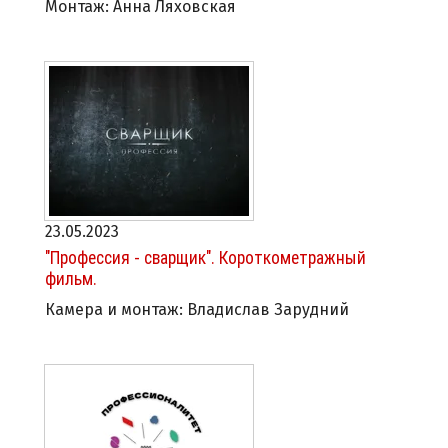
Монтаж: Анна Ляховская
23.05.2023
"Профессия - сварщик". Короткометражный
фильм.
Камера и монтаж: Владислав Зарудний