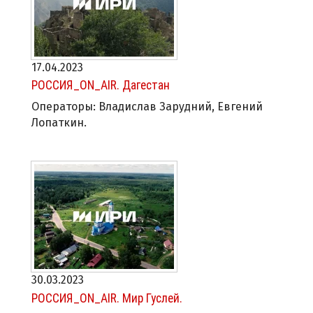
17.04.2023
РОССИЯ_ON_AIR. Дагестан
Операторы: Владислав Зарудний, Евгений
Лопаткин.
30.03.2023
РОССИЯ_ON_AIR. Мир Гуслей.