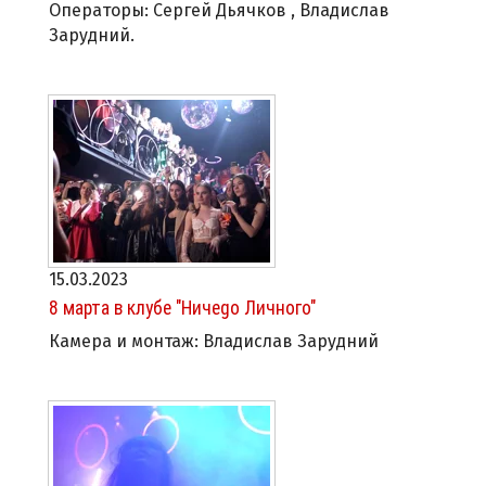
Операторы: Сергей Дьячков , Владислав
Зарудний.
15.03.2023
8 марта в клубе "Ничеgo Личного"
Камера и монтаж: Владислав Зарудний