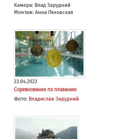
Камера: Влад Зарудний
Монтаж: Анна Ляховская
23.04.2023
Соревнования по плаванию
Фото:
Владислав Зарудний