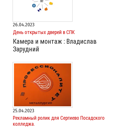
26.04.2023
День открытых дверей в СПК
Камера и монтаж : Владислав
Зарудний
25.04.2023
Рекламный ролик для Сергиево Посадского
колледжа.