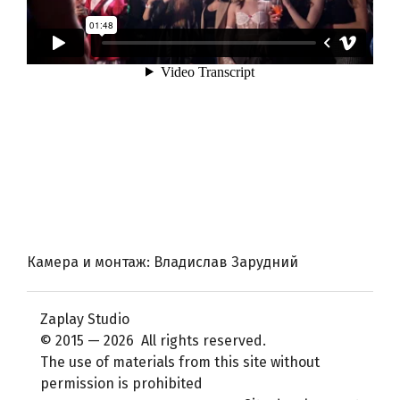
Камера и монтаж: Владислав Зарудний
Zaplay Studio
© 2015 — 2026 All rights reserved.
The use of materials from this site without
permission is prohibited