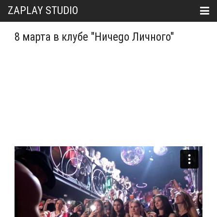
ZAPLAY STUDIO
8 марта в клубе "Ничеgo Личного"