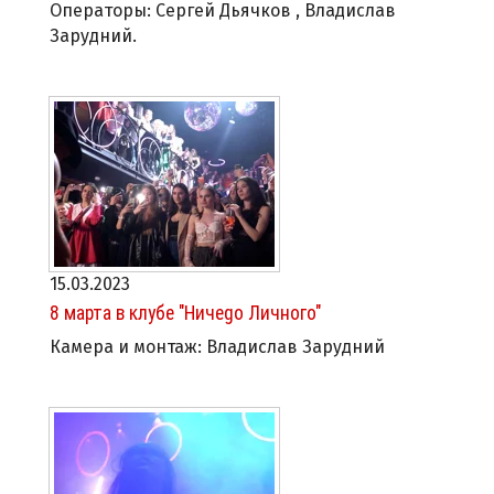
Операторы: Сергей Дьячков , Владислав
Зарудний.
15.03.2023
8 марта в клубе "Ничеgo Личного"
Камера и монтаж: Владислав Зарудний