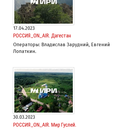
17.04.2023
РОССИЯ_ON_AIR. Дагестан
Операторы: Владислав Зарудний, Евгений
Лопаткин.
30.03.2023
РОССИЯ_ON_AIR. Мир Гуслей.