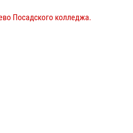
ево Посадского колледжа.