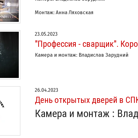
Монтаж: Анна Ляховская
23.05.2023
"Профессия - сварщик". Ко
Камера и монтаж: Владислав Зарудний
26.04.2023
День открытых дверей в СП
Камера и монтаж : Вла