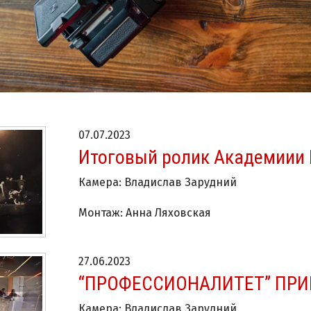
07.07.2023
Итоговый ролик Академиии 
Камера: Владислав Зарудний
Монтаж: Анна Ляховская
27.06.2023
“ПРОФЕССИОНАЛИТЕТ” ПРИ
Камера: Владислав Зарудний