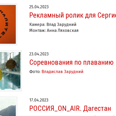
25.04.2023
Рекламный ролик для Серги
Камера: Влад Зарудний
Монтаж: Анна Ляховская
23.04.2023
Соревнования по плаванию
Фото:
Владислав Зарудний
17.04.2023
РОССИЯ_ON_AIR. Дагестан