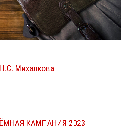
Н.С. Михалкова
ЁМНАЯ КАМПАНИЯ 2023