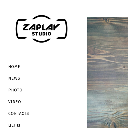
HOME
NEWS
PHOTO
VIDEO
CONTACTS
ЦЕНЫ