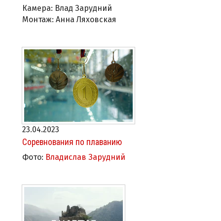
Камера: Влад Зарудний
Монтаж: Анна Ляховская
23.04.2023
Соревнования по плаванию
Фото:
Владислав Зарудний