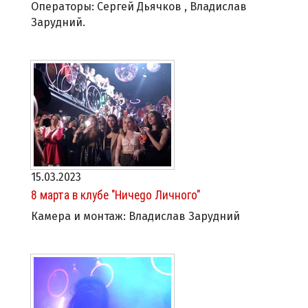
Операторы: Сергей Дьячков , Владислав
Зарудний.
15.03.2023
8 марта в клубе "Ничеgo Личного"
Камера и монтаж: Владислав Зарудний