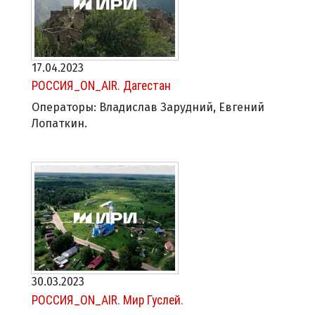
17.04.2023
РОССИЯ_ON_AIR. Дагестан
Операторы: Владислав Зарудний, Евгений
Лопаткин.
30.03.2023
РОССИЯ_ON_AIR. Мир Гуслей.