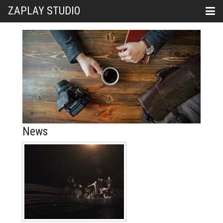
ZAPLAY STUDIO
News