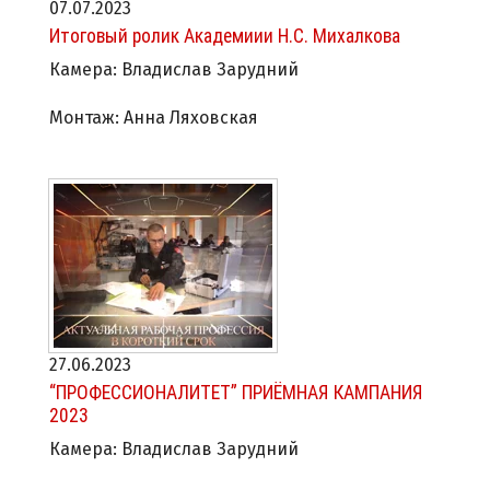
07.07.2023
Итоговый ролик Академиии Н.С. Михалкова
Камера: Владислав Зарудний
Монтаж: Анна Ляховская
27.06.2023
“ПРОФЕССИОНАЛИТЕТ” ПРИЁМНАЯ КАМПАНИЯ
2023
Камера: Владислав Зарудний