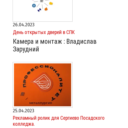
26.04.2023
День открытых дверей в СПК
Камера и монтаж : Владислав
Зарудний
25.04.2023
Рекламный ролик для Сергиево Посадского
колледжа.