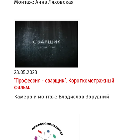
Монтаж: Анна Ляховская
23.05.2023
"Профессия - сварщик". Короткометражный
фильм.
Камера и монтаж: Владислав Зарудний