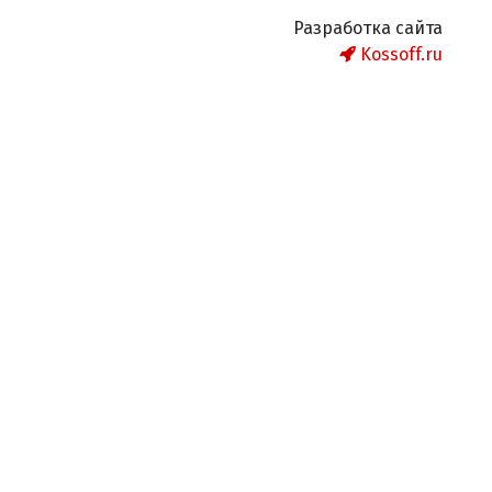
Разработка сайта
Kossoff.ru