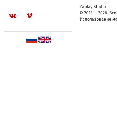
Zaplay Studio
© 2015 — 2026 Вс
Использование ма