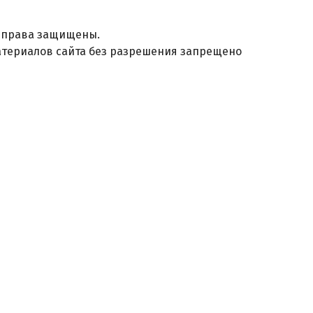
е права защищены.
териалов сайта без разрешения запрещено