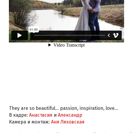
They are so beautiful... passion, inspiration, love...
В кадре:
Анастасия
и
Александр
Камера и монтаж:
Аня Ляховская