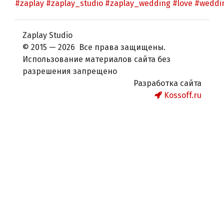
#zaplay
#zaplay_studio
#zaplay_wedding
#love
#weddi
Zaplay Studio
© 2015 — 2026 Все права защищены.
Использование материалов сайта без
разрешения запрещено
Разработка сайта
Kossoff.ru