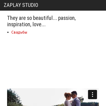
ZAPLAY STUDIO
They are so beautiful... passion,
inspiration, love...
Свадьбы