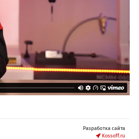
Разработка сайта
Kossoff.ru