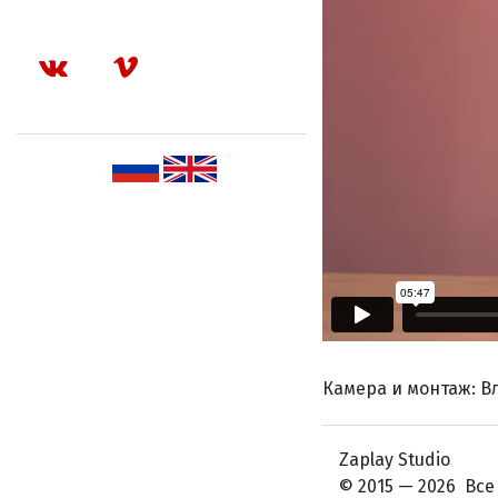
Камера и монтаж: В
Zaplay Studio
© 2015 — 2026 Вс