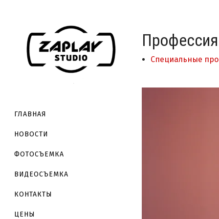
Профессия 
Специальные про
ГЛАВНАЯ
НОВОСТИ
ФОТОСЪЕМКА
ВИДЕОСЪЕМКА
КОНТАКТЫ
ЦЕНЫ