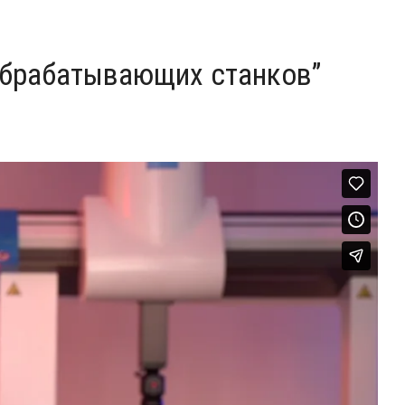
обрабатывающих станков”