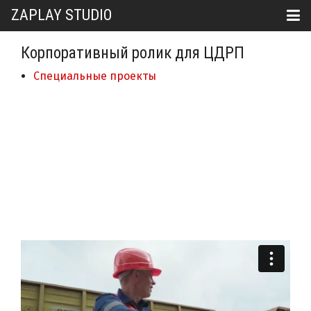
ZAPLAY STUDIO
Корпоративный ролик для ЦДРП
Специальные проекты