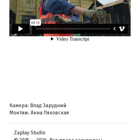
Камера: Влад Зарудний
Монтаж: Анна Ляховская
Zaplay Studio