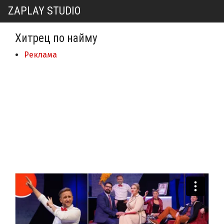
ZAPLAY STUDIO
Хитрец по найму
Реклама