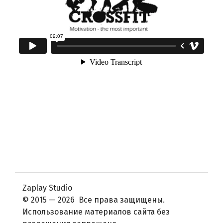
Zaplay Studio
© 2015 — 2026 Все права защищены.
Использование материалов сайта без