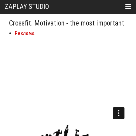
ZAPLAY STUDIO
Crossfit. Motivation - the most important
Реклама