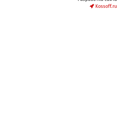
Kossoff.ru