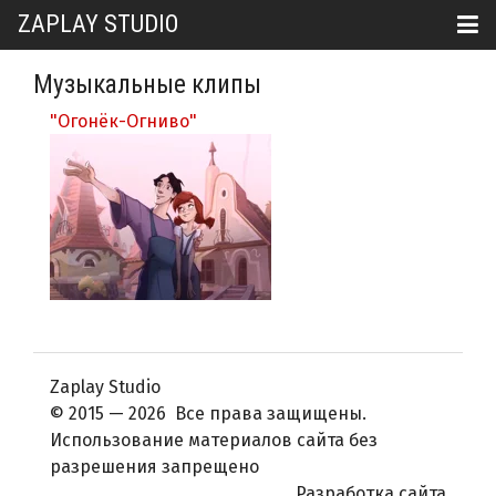
ZAPLAY STUDIO
Музыкальные клипы
"Огонёк-Огниво"
Zaplay Studio
© 2015 — 2026 Все права защищены.
Использование материалов сайта без
разрешения запрещено
Разработка сайта