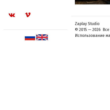
Zaplay Studio
© 2015 — 2026 Вс
Использование ма