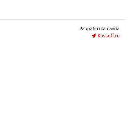
Разработка сайта
Kossoff.ru