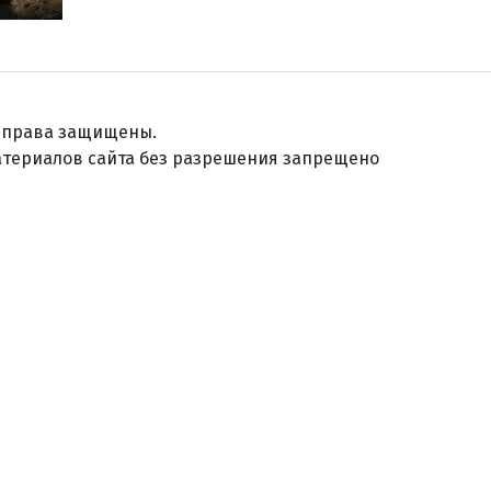
е права защищены.
териалов сайта без разрешения запрещено