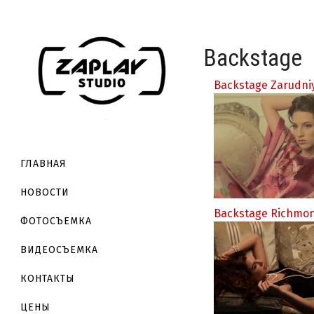
Backstage
Backstage Zarudni
ГЛАВНАЯ
НОВОСТИ
Backstage Richmo
ФОТОСЪЕМКА
ВИДЕОСЪЕМКА
КОНТАКТЫ
ЦЕНЫ