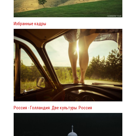
Избранные кадры
Россия - Голландия. Две культуры. Россия