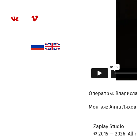
Оператры: Владисла
Монтаж: Анна Ляхов
Zaplay Studio
© 2015 — 2026 All r