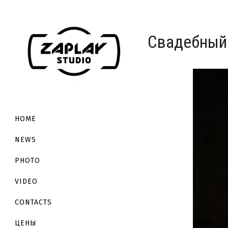
Свадебный 
HOME
NEWS
PHOTO
VIDEO
CONTACTS
ЦЕНЫ