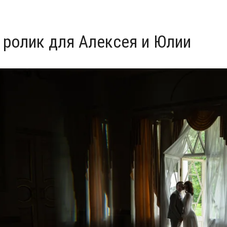
ролик для Алексея и Юлии