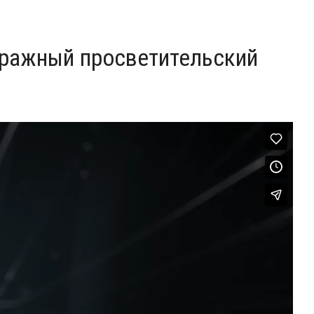
тражный просветительский