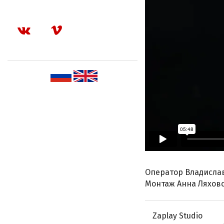
Оператор Владисла
Монтаж Анна Ляхов
Zaplay Studio