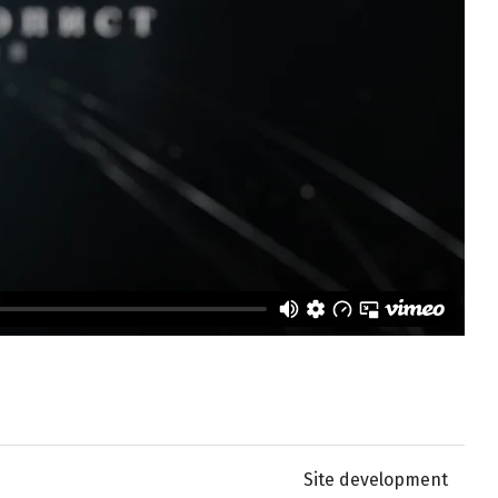
Site development