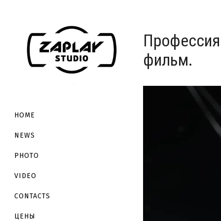
Профессия
фильм.
HOME
NEWS
PHOTO
VIDEO
CONTACTS
ЦЕНЫ