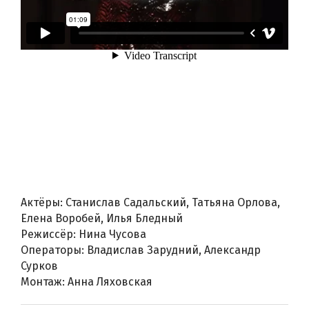
Актёры: Станислав Садальский, Татьяна Орлова,
Елена Воробей, Илья Бледный
Режиссёр: Нина Чусова
Операторы: Владислав Зарудний, Александр
Сурков
Монтаж: Анна Ляховская