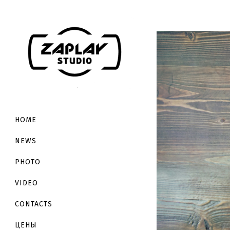
HOME
NEWS
PHOTO
VIDEO
CONTACTS
ЦЕНЫ