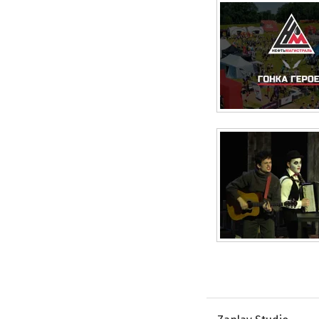
Pages