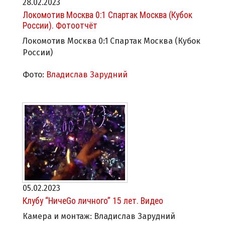
28.02.2023
Локомотив Москва 0:1 Спартак Москва (Кубок
России). Фотоотчёт
Локомотив Москва 0:1 Спартак Москва (Кубок
России)
Фото:
Владислав Зарудний
05.02.2023
Клубу “НичеGo личного” 15 лет. Видео
Камера и монтаж: Владислав Зарудний