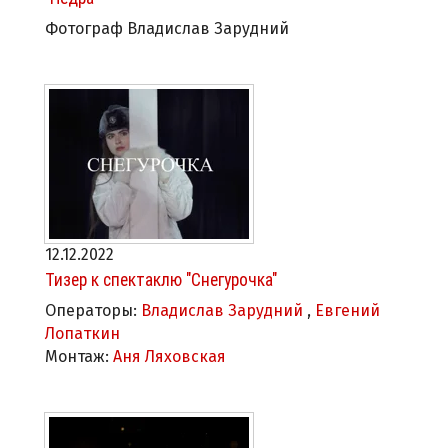
Фотограф Владислав Зарудний
12.12.2022
Тизер к спектаклю "Снегурочка"
Операторы:
Владислав Зарудний
,
Евгений
Лопаткин
Монтаж:
Аня Ляховская