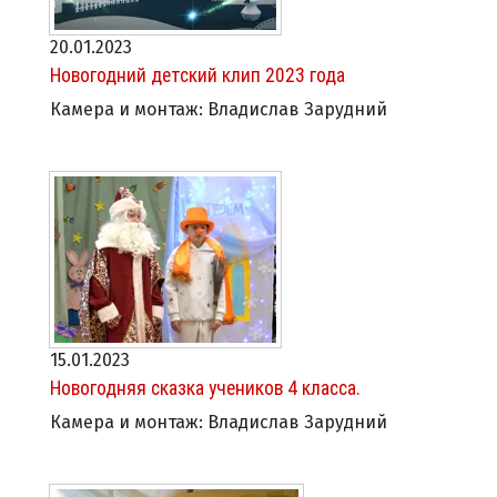
20.01.2023
Новогодний детский клип 2023 года
Камера и монтаж: Владислав Зарудний
15.01.2023
Новогодняя сказка учеников 4 класса.
Камера и монтаж: Владислав Зарудний