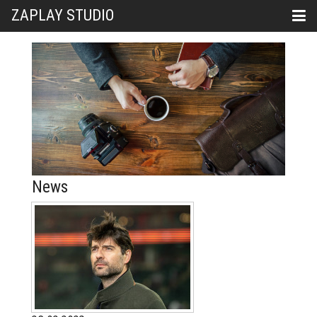
ZAPLAY STUDIO
News