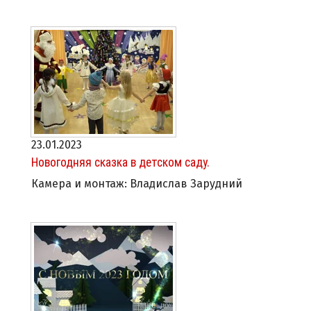
23.01.2023
Новогодняя сказка в детском саду.
Камера и монтаж: Владислав Зарудний