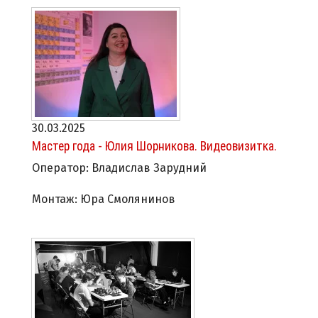
30.03.2025
Мастер года - Юлия Шорникова. Видеовизитка.
Оператор: Владислав Зарудний
Монтаж: Юра Смолянинов