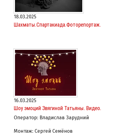
18.03.2025
Шахматы.Спартакиада.Фоторепортаж.
16.03.2025
Шоу эмоций Звягиной Татьяны. Видео.
Оператор: Владислав Зарудний
Монтаж: Сергей Семёнов