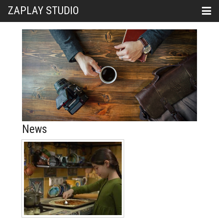
ZAPLAY STUDIO
News