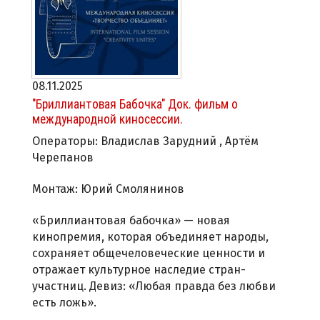
08.11.2025
"Бриллиантовая Бабочка" Док. фильм о
международной киносессии.
Операторы: Владислав Зарудний , Артём
Черепанов
Монтаж: Юрий Смолянинов
«Бриллиантовая бабочка» — новая
кинопремия, которая объединяет народы,
сохраняет общечеловеческие ценности и
отражает культурное наследие стран-
участниц. Девиз: «Любая правда без любви
есть ложь».