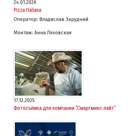
24.01.2026
Pizza Italiana
Оператор: Владислав Зарудний
Монтаж: Анна Ляховская
17.12.2025
Фотосъёмка для компании "Смартмикс-лайт"