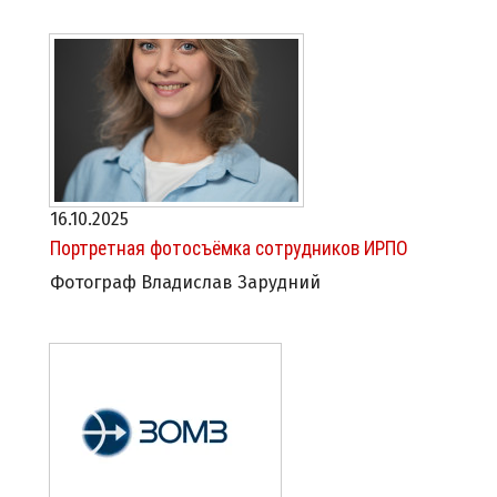
16.10.2025
Портретная фотосъёмка сотрудников ИРПО
Фотограф Владислав Зарудний