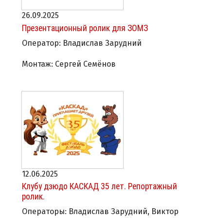
26.09.2025
Презентационный ролик для ЗОМЗ
Оператор: Владислав Зарудний
Монтаж: Сергей Семёнов
12.06.2025
Клубу дзюдо КАСКАД 35 лет. Репортажный
ролик.
Операторы: Владислав Зарудний, Виктор