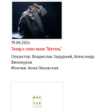
19.06.2024
Тизер к спектаклю "Метель"
Оператор: Владислав Зарудний, Александр
Винокуров
Монтаж: Анна Ляховская