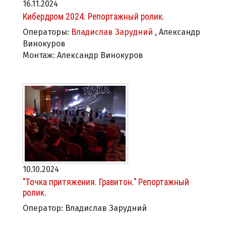
16.11.2024
Кибердром 2024. Репортажный ролик.
Операторы:
Владислав Зарудний
, Александр
Винокуров
Монтаж: Александр Винокуров
10.10.2024
"Точка притяжения. Гравитон." Репортажный
ролик.
Оператор: Владислав Зарудний