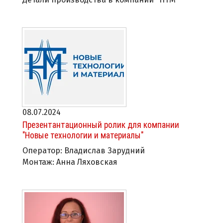
08.07.2024
Презентантационный ролик для компании
"Новые технологии и материалы"
Оператор: Владислав Зарудний
Монтаж: Анна Ляховская