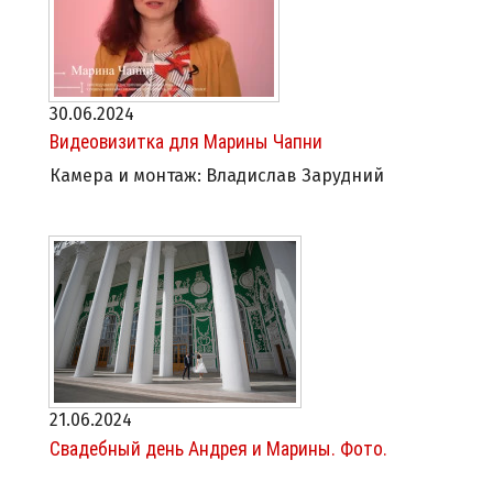
30.06.2024
Видеовизитка для Марины Чапни
Камера и монтаж: Владислав Зарудний
21.06.2024
Свадебный день Андрея и Марины. Фото.