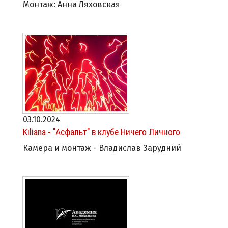
Монтаж: Анна Ляховская
03.10.2024
Kiliana - "Асфальт" в клубе Ничего Личного
Камера и монтаж - Владислав Зарудний