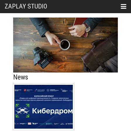
ZAPLAY STUDIO
News