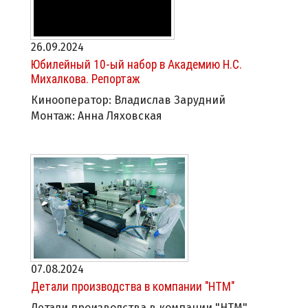
26.09.2024
Юбилейный 10-ый набор в Академию Н.С.
Михалкова. Репортаж
Кинооператор: Владислав Зарудний
Монтаж: Анна Ляховская
07.08.2024
Детали производства в компании "НТМ"
Детали производства в компании "НТМ"