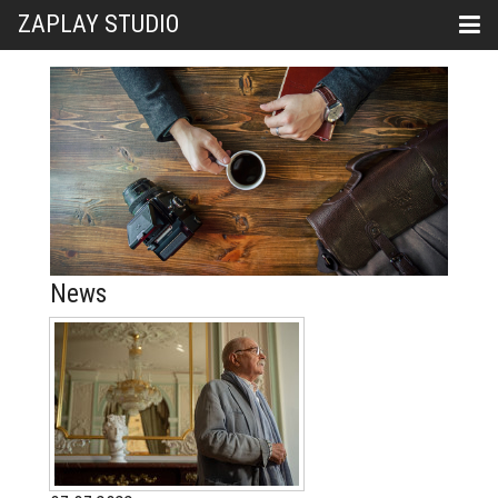
ZAPLAY STUDIO
News