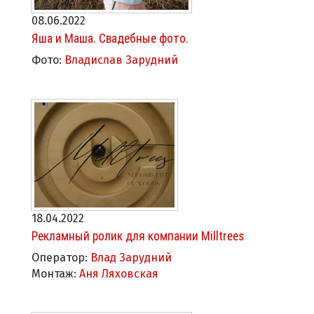
08.06.2022
Яша и Маша. Свадебные фото.
Фото:
Владислав Зарудний
18.04.2022
Рекламный ролик для компании Milltrees
Оператор:
Влад Зарудний
Монтаж:
Аня Ляховская