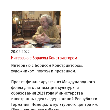
20.06.2022
Интервью с Борисом Констриктором
Интервью с Борисом Констриктором,
художником, поэтом и прозаиком.
Проект финансируется из Международного
фонда для организаций культуры и
образования 2021 года Министерства
иностранных дел Федеративной Республики
Германия, Немецкого культурного центра им.