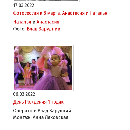
17.03.2022
Фотосессия к 8 марта. Анастасия и Наталья
Наталья
и
Анастасия
Фото:
Влад Зарудний
06.03.2022
День Рождения 1 годик
Оператор: Влад Зарудний
Монтаж: Анна Ляховская