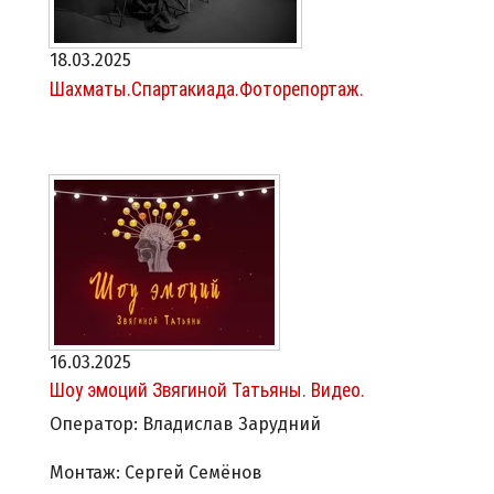
18.03.2025
Шахматы.Спартакиада.Фоторепортаж.
16.03.2025
Шоу эмоций Звягиной Татьяны. Видео.
Оператор: Владислав Зарудний
Монтаж: Сергей Семёнов