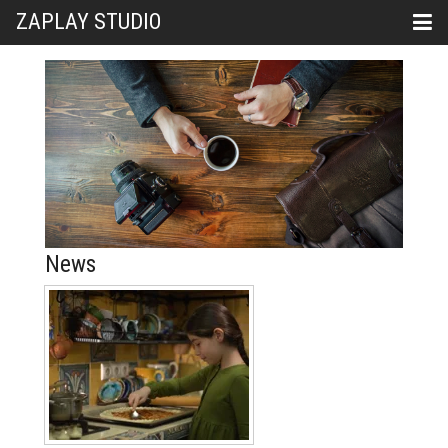
ZAPLAY STUDIO
News