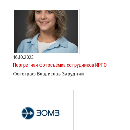
16.10.2025
Портретная фотосъёмка сотрудников ИРПО
Фотограф Владислав Зарудний