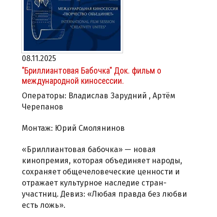
08.11.2025
"Бриллиантовая Бабочка" Док. фильм о
международной киносессии.
Операторы: Владислав Зарудний , Артём
Черепанов
Монтаж: Юрий Смолянинов
«Бриллиантовая бабочка» — новая
кинопремия, которая объединяет народы,
сохраняет общечеловеческие ценности и
отражает культурное наследие стран-
участниц. Девиз: «Любая правда без любви
есть ложь».