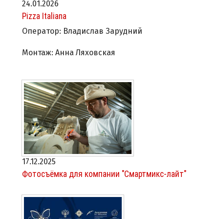
24.01.2026
Pizza Italiana
Оператор: Владислав Зарудний
Монтаж: Анна Ляховская
17.12.2025
Фотосъёмка для компании "Смартмикс-лайт"