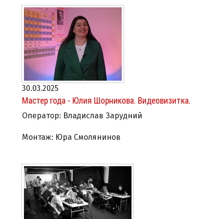
30.03.2025
Мастер года - Юлия Шорникова. Видеовизитка.
Оператор: Владислав Зарудний
Монтаж: Юра Смолянинов