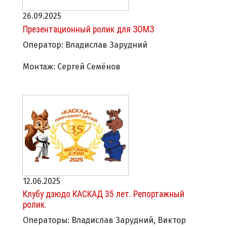
26.09.2025
Презентационный ролик для ЗОМЗ
Оператор: Владислав Зарудний
Монтаж: Сергей Семёнов
12.06.2025
Клубу дзюдо КАСКАД 35 лет. Репортажный
ролик.
Операторы: Владислав Зарудний, Виктор