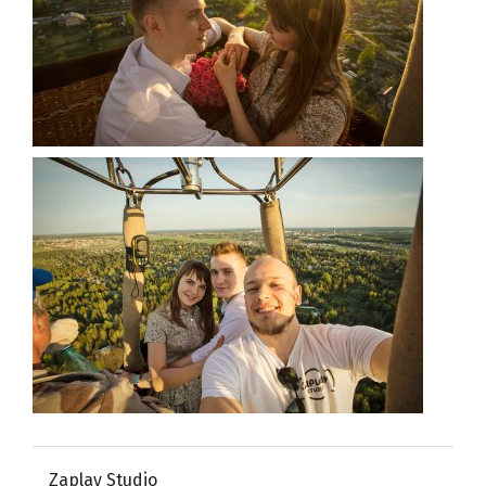
Zaplay Studio