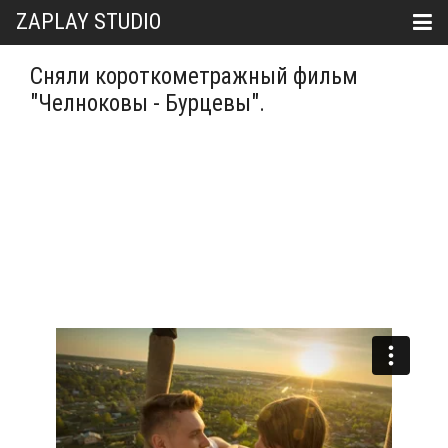
ZAPLAY STUDIO
Сняли короткометражный фильм
"Челноковы - Бурцевы".