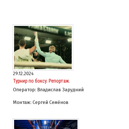
29.12.2024
Турнир по боксу. Репортаж.
Оператор: Владислав Зарудний
Монтаж: Сергей Семёнов