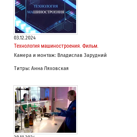
03.12.2024
Технология машиностроения. Фильм.
Камера и монтаж: Владислав Зарудний
Титры: Анна Ляховская