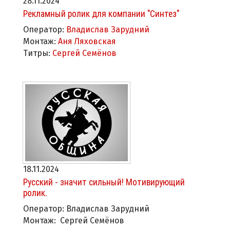
28.11.2024
Рекламный ролик для компании "Синтез"
Оператор:
Владислав Зарудний
Монтаж:
Аня Ляховская
Титры:
Сергей Семёнов
18.11.2024
Русский - значит сильный! Мотивирующий
ролик.
Оператор: Владислав Зарудний
Монтаж: Сергей Семёнов