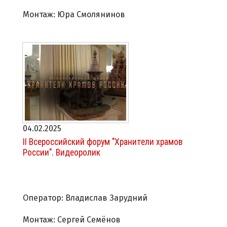
Монтаж: Юра Смолянинов
04.02.2025
II Всероссийский форум "Хранители храмов
России". Видеоролик
Оператор: Владислав Зарудний
Монтаж: Сергей Семёнов