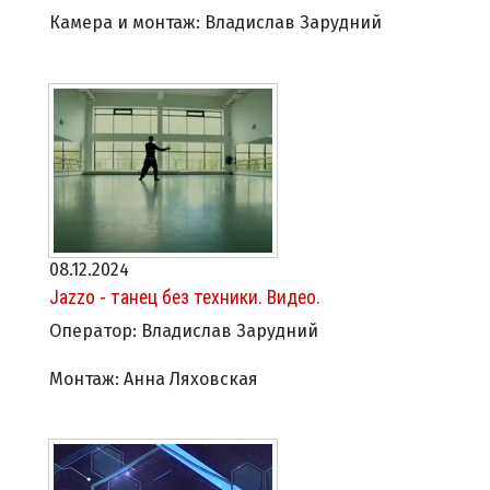
Камера и монтаж: Владислав Зарудний
08.12.2024
Jazzo - танец без техники. Видео.
Оператор: Владислав Зарудний
Монтаж: Анна Ляховская