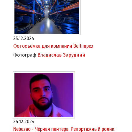
25.12.2024
Фотосъёмка для компании Beltimpex
Фотограф
Владислав Зарудний
24.12.2024
Nebezao - Чёрная пантера. Репортажный ролик.