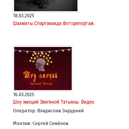
18.03.2025
Шахматы.Спартакиада.Фоторепортаж.
16.03.2025
Шоу эмоций Звягиной Татьяны. Видео.
Оператор: Владислав Зарудний
Монтаж: Сергей Семёнов