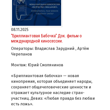
08.11.2025
"Бриллиантовая Бабочка" Док. фильм о
международной киносессии.
Операторы: Владислав Зарудний , Артём
Черепанов
Монтаж: Юрий Смолянинов
«Бриллиантовая бабочка» — новая
кинопремия, которая объединяет народы,
сохраняет общечеловеческие ценности и
отражает культурное наследие стран-
участниц. Девиз: «Любая правда без любви
есть ложь».