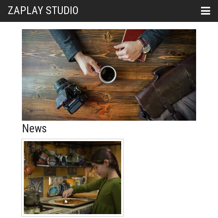
ZAPLAY STUDIO
News