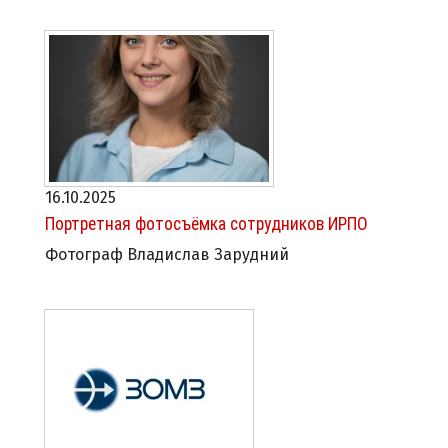
16.10.2025
Портретная фотосъёмка сотрудников ИРПО
Фотограф Владислав Зарудний