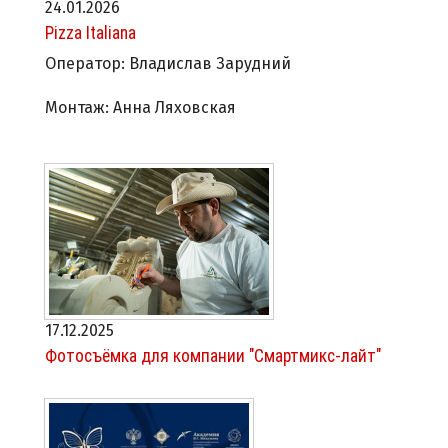
24.01.2026
Pizza Italiana
Оператор: Владислав Зарудний
Монтаж: Анна Ляховская
17.12.2025
Фотосъёмка для компании "Смартмикс-лайт"