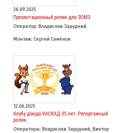
26.09.2025
Презентационный ролик для ЗОМЗ
Оператор: Владислав Зарудний
Монтаж: Сергей Семёнов
12.06.2025
Клубу дзюдо КАСКАД 35 лет. Репортажный
ролик.
Операторы: Владислав Зарудний, Виктор