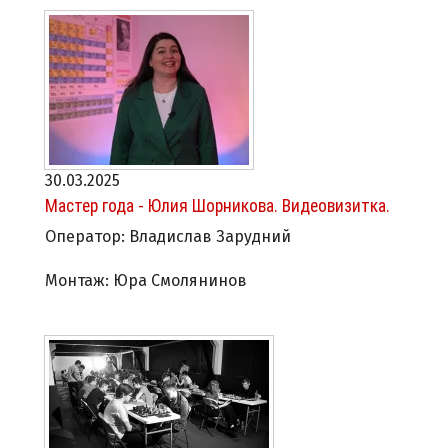
30.03.2025
Мастер года - Юлия Шорникова. Видеовизитка.
Оператор: Владислав Зарудний
Монтаж: Юра Смолянинов