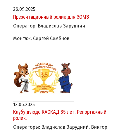
26.09.2025
Презентационный ролик для ЗОМЗ
Оператор: Владислав Зарудний
Монтаж: Сергей Семёнов
12.06.2025
Клубу дзюдо КАСКАД 35 лет. Репортажный
ролик.
Операторы: Владислав Зарудний, Виктор