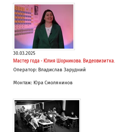
30.03.2025
Мастер года - Юлия Шорникова. Видеовизитка.
Оператор: Владислав Зарудний
Монтаж: Юра Смолянинов