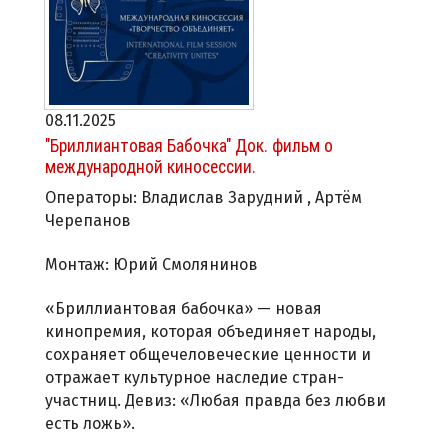
08.11.2025
"Бриллиантовая Бабочка" Док. фильм о
международной киносессии.
Операторы: Владислав Зарудний , Артём
Черепанов
Монтаж: Юрий Смолянинов
«Бриллиантовая бабочка» — новая
кинопремия, которая объединяет народы,
сохраняет общечеловеческие ценности и
отражает культурное наследие стран-
участниц. Девиз: «Любая правда без любви
есть ложь».