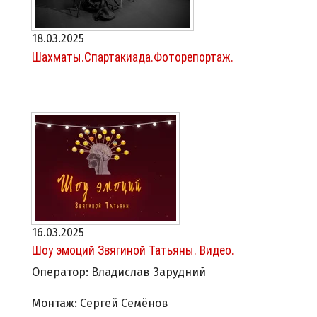
18.03.2025
Шахматы.Спартакиада.Фоторепортаж.
16.03.2025
Шоу эмоций Звягиной Татьяны. Видео.
Оператор: Владислав Зарудний
Монтаж: Сергей Семёнов