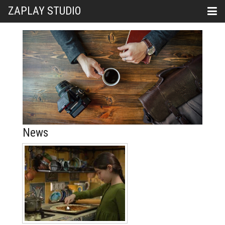
ZAPLAY STUDIO
News