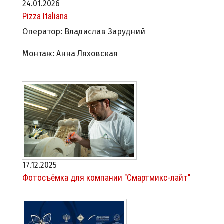
24.01.2026
Pizza Italiana
Оператор: Владислав Зарудний
Монтаж: Анна Ляховская
17.12.2025
Фотосъёмка для компании "Смартмикс-лайт"