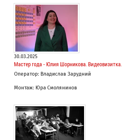
30.03.2025
Мастер года - Юлия Шорникова. Видеовизитка.
Оператор: Владислав Зарудний
Монтаж: Юра Смолянинов