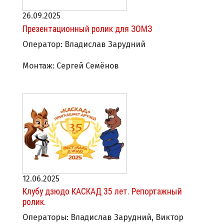
26.09.2025
Презентационный ролик для ЗОМЗ
Оператор: Владислав Зарудний
Монтаж: Сергей Семёнов
12.06.2025
Клубу дзюдо КАСКАД 35 лет. Репортажный
ролик.
Операторы: Владислав Зарудний, Виктор