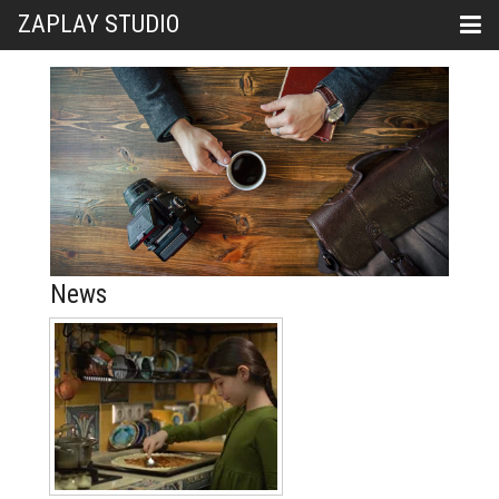
ZAPLAY STUDIO
News