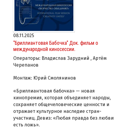
08.11.2025
"Бриллиантовая Бабочка" Док. фильм о
международной киносессии.
Операторы: Владислав Зарудний , Артём
Черепанов
Монтаж: Юрий Смолянинов
«Бриллиантовая бабочка» — новая
кинопремия, которая объединяет народы,
сохраняет общечеловеческие ценности и
отражает культурное наследие стран-
участниц. Девиз: «Любая правда без любви
есть ложь».