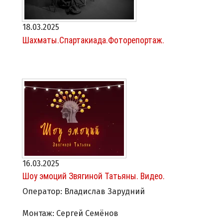
18.03.2025
Шахматы.Спартакиада.Фоторепортаж.
16.03.2025
Шоу эмоций Звягиной Татьяны. Видео.
Оператор: Владислав Зарудний
Монтаж: Сергей Семёнов