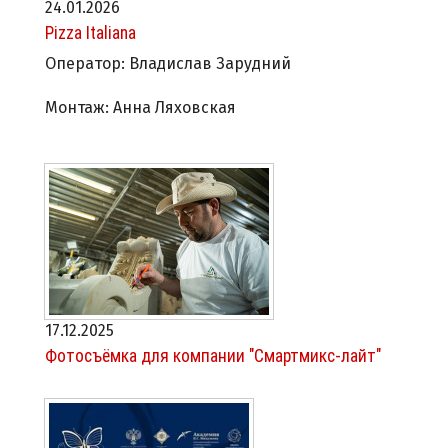
24.01.2026
Pizza Italiana
Оператор: Владислав Зарудний
Монтаж: Анна Ляховская
17.12.2025
Фотосъёмка для компании "Смартмикс-лайт"