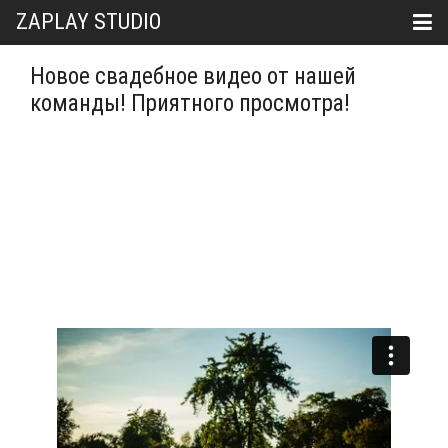
ZAPLAY STUDIO
Новое свадебное видео от нашей
команды! Приятного просмотра!