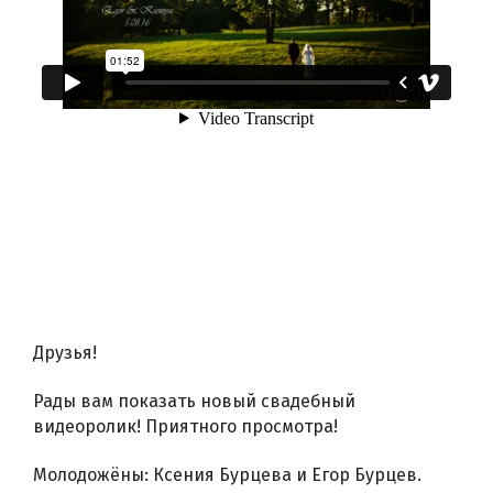
Друзья!
Рады вам показать новый свадебный
видеоролик! Приятного просмотра!
Молодожёны: Ксения Бурцева и Егор Бурцев.