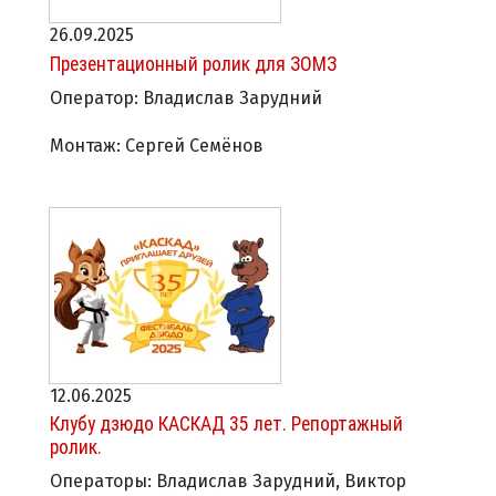
26.09.2025
Презентационный ролик для ЗОМЗ
Оператор: Владислав Зарудний
Монтаж: Сергей Семёнов
12.06.2025
Клубу дзюдо КАСКАД 35 лет. Репортажный
ролик.
Операторы: Владислав Зарудний, Виктор