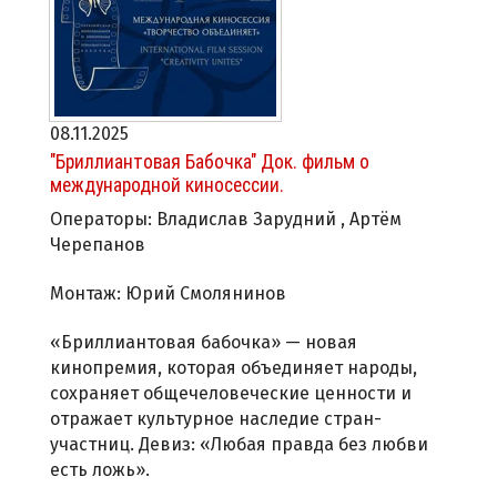
08.11.2025
"Бриллиантовая Бабочка" Док. фильм о
международной киносессии.
Операторы: Владислав Зарудний , Артём
Черепанов
Монтаж: Юрий Смолянинов
«Бриллиантовая бабочка» — новая
кинопремия, которая объединяет народы,
сохраняет общечеловеческие ценности и
отражает культурное наследие стран-
участниц. Девиз: «Любая правда без любви
есть ложь».