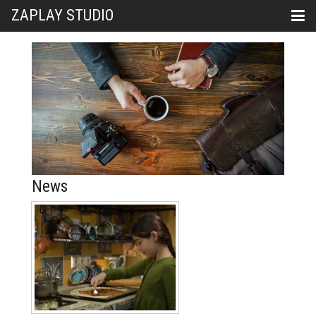
ZAPLAY STUDIO
News