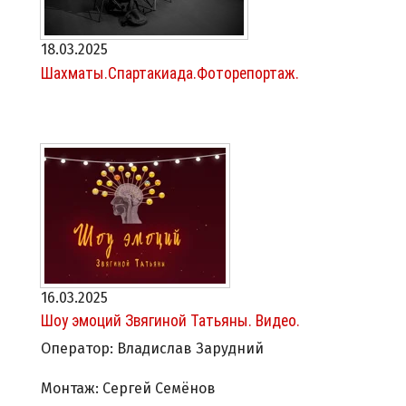
18.03.2025
Шахматы.Спартакиада.Фоторепортаж.
16.03.2025
Шоу эмоций Звягиной Татьяны. Видео.
Оператор: Владислав Зарудний
Монтаж: Сергей Семёнов