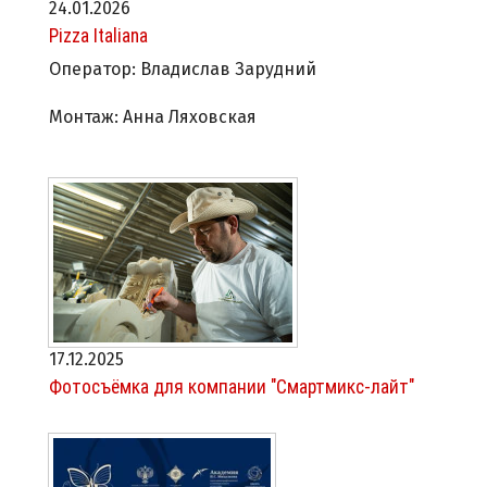
24.01.2026
Pizza Italiana
Оператор: Владислав Зарудний
Монтаж: Анна Ляховская
17.12.2025
Фотосъёмка для компании "Смартмикс-лайт"