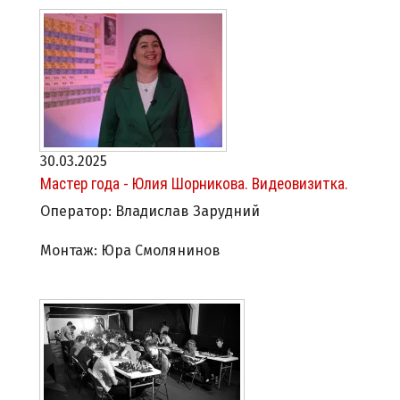
30.03.2025
Мастер года - Юлия Шорникова. Видеовизитка.
Оператор: Владислав Зарудний
Монтаж: Юра Смолянинов