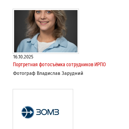
16.10.2025
Портретная фотосъёмка сотрудников ИРПО
Фотограф Владислав Зарудний