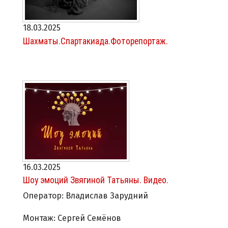
18.03.2025
Шахматы.Спартакиада.Фоторепортаж.
16.03.2025
Шоу эмоций Звягиной Татьяны. Видео.
Оператор: Владислав Зарудний
Монтаж: Сергей Семёнов