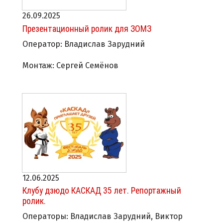
26.09.2025
Презентационный ролик для ЗОМЗ
Оператор: Владислав Зарудний
Монтаж: Сергей Семёнов
12.06.2025
Клубу дзюдо КАСКАД 35 лет. Репортажный
ролик.
Операторы: Владислав Зарудний, Виктор