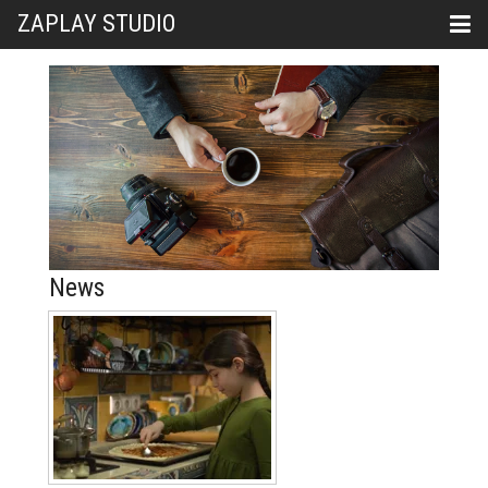
ZAPLAY STUDIO
News