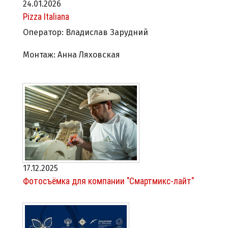
24.01.2026
Pizza Italiana
Оператор: Владислав Зарудний
Монтаж: Анна Ляховская
17.12.2025
Фотосъёмка для компании "Смартмикс-лайт"