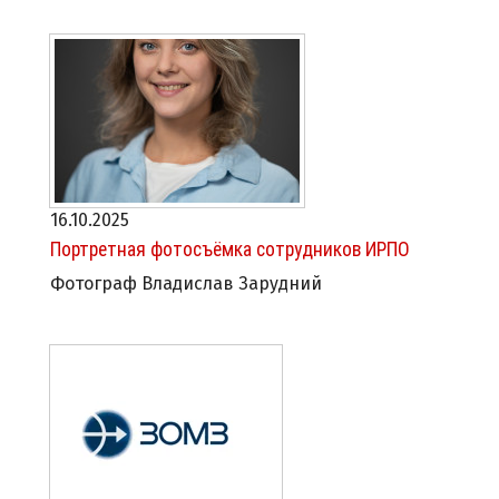
16.10.2025
Портретная фотосъёмка сотрудников ИРПО
Фотограф Владислав Зарудний