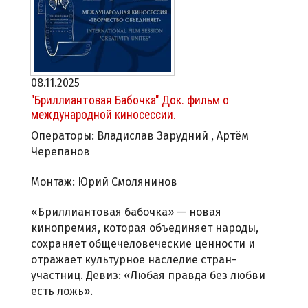
08.11.2025
"Бриллиантовая Бабочка" Док. фильм о
международной киносессии.
Операторы: Владислав Зарудний , Артём
Черепанов
Монтаж: Юрий Смолянинов
«Бриллиантовая бабочка» — новая
кинопремия, которая объединяет народы,
сохраняет общечеловеческие ценности и
отражает культурное наследие стран-
участниц. Девиз: «Любая правда без любви
есть ложь».