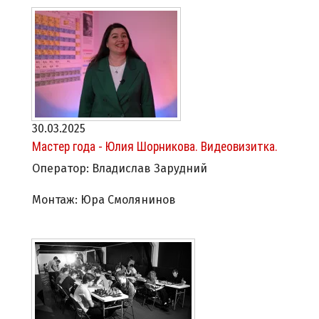
30.03.2025
Мастер года - Юлия Шорникова. Видеовизитка.
Оператор: Владислав Зарудний
Монтаж: Юра Смолянинов