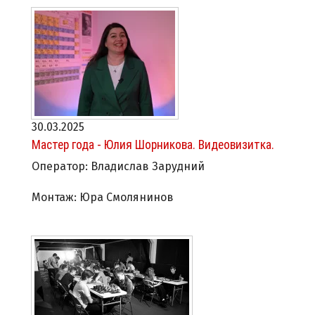
30.03.2025
Мастер года - Юлия Шорникова. Видеовизитка.
Оператор: Владислав Зарудний
Монтаж: Юра Смолянинов