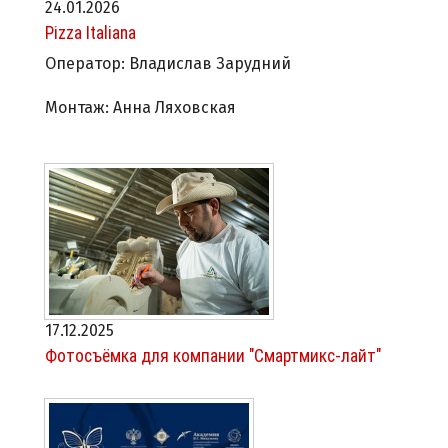
24.01.2026
Pizza Italiana
Оператор: Владислав Зарудний
Монтаж: Анна Ляховская
17.12.2025
Фотосъёмка для компании "Смартмикс-лайт"