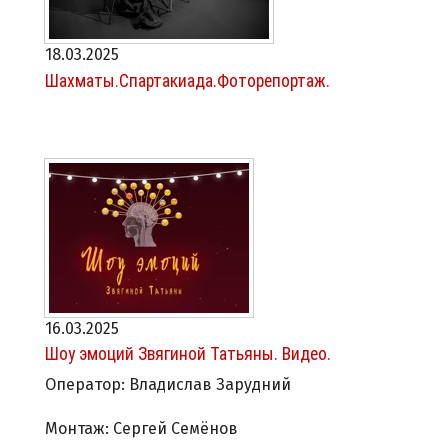
18.03.2025
Шахматы.Спартакиада.Фоторепортаж.
16.03.2025
Шоу эмоций Звягиной Татьяны. Видео.
Оператор: Владислав Зарудний
Монтаж: Сергей Семёнов