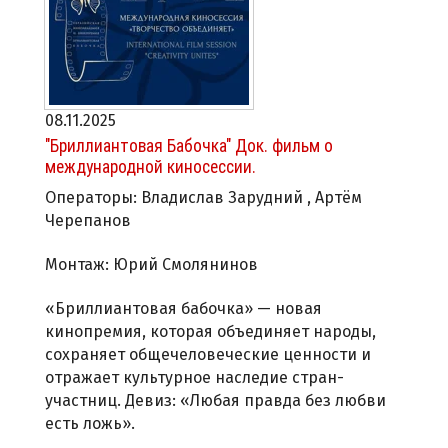
08.11.2025
"Бриллиантовая Бабочка" Док. фильм о
международной киносессии.
Операторы: Владислав Зарудний , Артём
Черепанов
Монтаж: Юрий Смолянинов
«Бриллиантовая бабочка» — новая
кинопремия, которая объединяет народы,
сохраняет общечеловеческие ценности и
отражает культурное наследие стран-
участниц. Девиз: «Любая правда без любви
есть ложь».