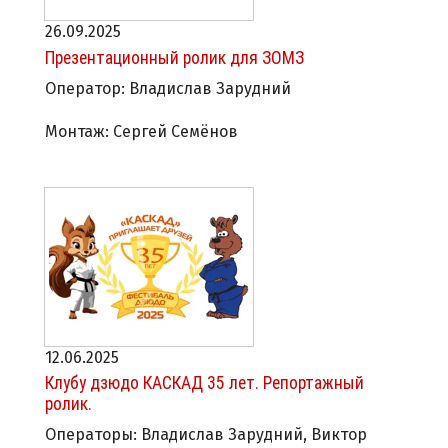
26.09.2025
Презентационный ролик для ЗОМЗ
Оператор: Владислав Зарудний
Монтаж: Сергей Семёнов
12.06.2025
Клубу дзюдо КАСКАД 35 лет. Репортажный
ролик.
Операторы: Владислав Зарудний, Виктор