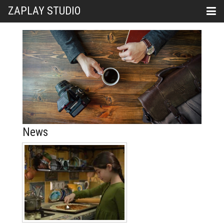
ZAPLAY STUDIO
News