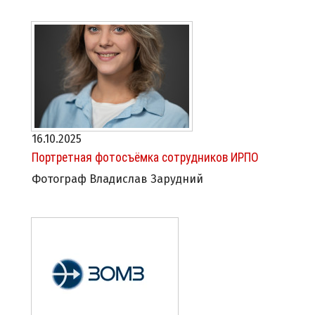
16.10.2025
Портретная фотосъёмка сотрудников ИРПО
Фотограф Владислав Зарудний