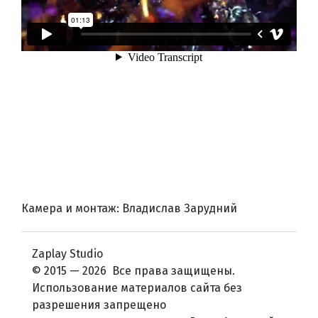
Камера и монтаж: Владислав Зарудний
Zaplay Studio
© 2015 — 2026 Все права защищены.
Использование материалов сайта без
разрешения запрещено