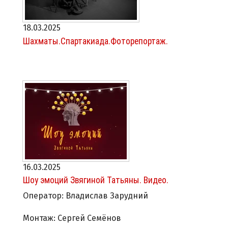
18.03.2025
Шахматы.Спартакиада.Фоторепортаж.
16.03.2025
Шоу эмоций Звягиной Татьяны. Видео.
Оператор: Владислав Зарудний
Монтаж: Сергей Семёнов