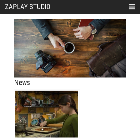
ZAPLAY STUDIO
News