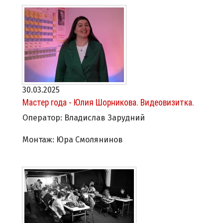
30.03.2025
Мастер года - Юлия Шорникова. Видеовизитка.
Оператор: Владислав Зарудний
Монтаж: Юра Смолянинов