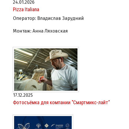
24.01.2026
Pizza Italiana
Оператор: Владислав Зарудний
Монтаж: Анна Ляховская
17.12.2025
Фотосъёмка для компании "Смартмикс-лайт"