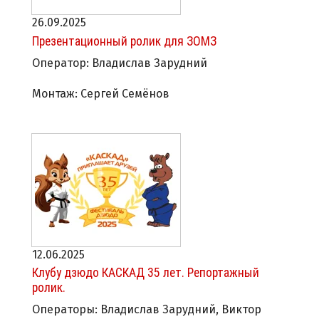
26.09.2025
Презентационный ролик для ЗОМЗ
Оператор: Владислав Зарудний
Монтаж: Сергей Семёнов
12.06.2025
Клубу дзюдо КАСКАД 35 лет. Репортажный
ролик.
Операторы: Владислав Зарудний, Виктор