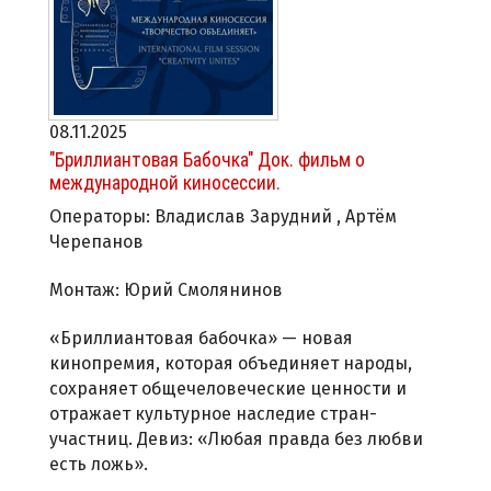
08.11.2025
"Бриллиантовая Бабочка" Док. фильм о
международной киносессии.
Операторы: Владислав Зарудний , Артём
Черепанов
Монтаж: Юрий Смолянинов
«Бриллиантовая бабочка» — новая
кинопремия, которая объединяет народы,
сохраняет общечеловеческие ценности и
отражает культурное наследие стран-
участниц. Девиз: «Любая правда без любви
есть ложь».