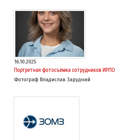
16.10.2025
Портретная фотосъёмка сотрудников ИРПО
Фотограф Владислав Зарудний