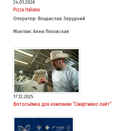
24.01.2026
Pizza Italiana
Оператор: Владислав Зарудний
Монтаж: Анна Ляховская
17.12.2025
Фотосъёмка для компании "Смартмикс-лайт"