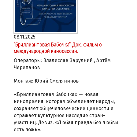
08.11.2025
"Бриллиантовая Бабочка" Док. фильм о
международной киносессии.
Операторы: Владислав Зарудний , Артём
Черепанов
Монтаж: Юрий Смолянинов
«Бриллиантовая бабочка» — новая
кинопремия, которая объединяет народы,
сохраняет общечеловеческие ценности и
отражает культурное наследие стран-
участниц. Девиз: «Любая правда без любви
есть ложь».