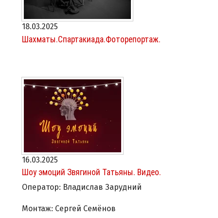
18.03.2025
Шахматы.Спартакиада.Фоторепортаж.
16.03.2025
Шоу эмоций Звягиной Татьяны. Видео.
Оператор: Владислав Зарудний
Монтаж: Сергей Семёнов