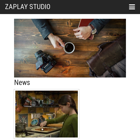
ZAPLAY STUDIO
News