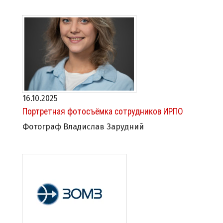
16.10.2025
Портретная фотосъёмка сотрудников ИРПО
Фотограф Владислав Зарудний