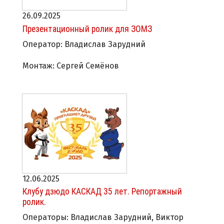
26.09.2025
Презентационный ролик для ЗОМЗ
Оператор: Владислав Зарудний
Монтаж: Сергей Семёнов
12.06.2025
Клубу дзюдо КАСКАД 35 лет. Репортажный
ролик.
Операторы: Владислав Зарудний, Виктор