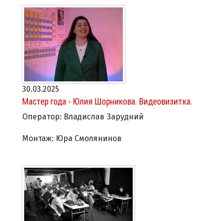
30.03.2025
Мастер года - Юлия Шорникова. Видеовизитка.
Оператор: Владислав Зарудний
Монтаж: Юра Смолянинов