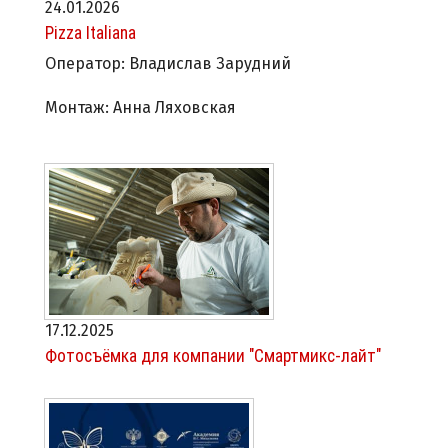
24.01.2026
Pizza Italiana
Оператор: Владислав Зарудний
Монтаж: Анна Ляховская
17.12.2025
Фотосъёмка для компании "Смартмикс-лайт"