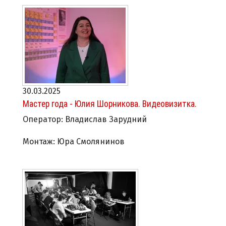
30.03.2025
Мастер года - Юлия Шорникова. Видеовизитка.
Оператор: Владислав Зарудний
Монтаж: Юра Смолянинов