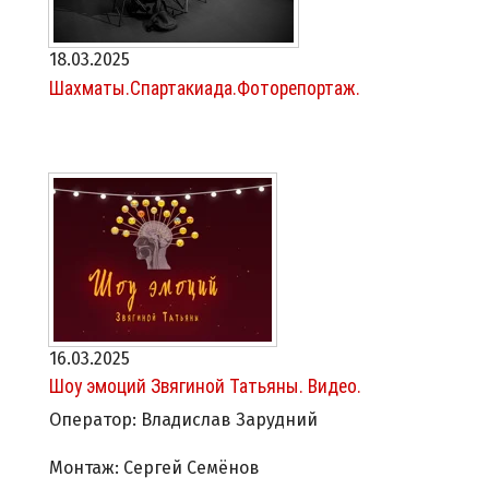
18.03.2025
Шахматы.Спартакиада.Фоторепортаж.
16.03.2025
Шоу эмоций Звягиной Татьяны. Видео.
Оператор: Владислав Зарудний
Монтаж: Сергей Семёнов