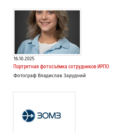
16.10.2025
Портретная фотосъёмка сотрудников ИРПО
Фотограф Владислав Зарудний