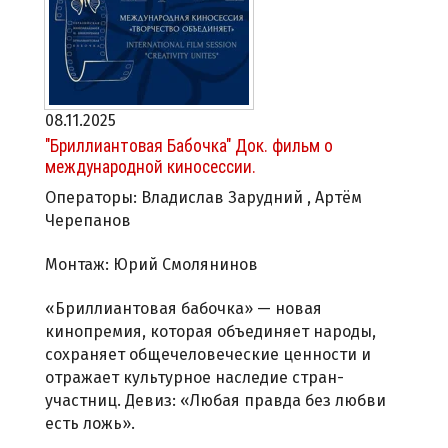
08.11.2025
"Бриллиантовая Бабочка" Док. фильм о
международной киносессии.
Операторы: Владислав Зарудний , Артём
Черепанов
Монтаж: Юрий Смолянинов
«Бриллиантовая бабочка» — новая
кинопремия, которая объединяет народы,
сохраняет общечеловеческие ценности и
отражает культурное наследие стран-
участниц. Девиз: «Любая правда без любви
есть ложь».