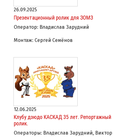
26.09.2025
Презентационный ролик для ЗОМЗ
Оператор: Владислав Зарудний
Монтаж: Сергей Семёнов
12.06.2025
Клубу дзюдо КАСКАД 35 лет. Репортажный
ролик.
Операторы: Владислав Зарудний, Виктор