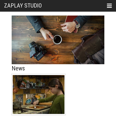
ZAPLAY STUDIO
News