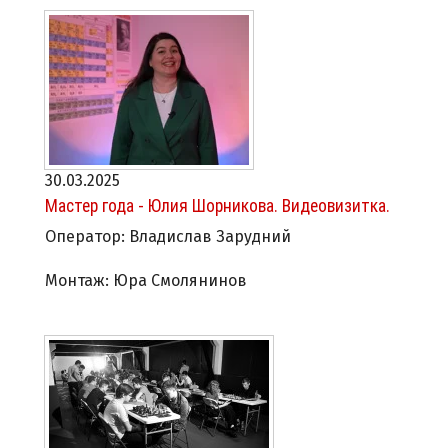
30.03.2025
Мастер года - Юлия Шорникова. Видеовизитка.
Оператор: Владислав Зарудний
Монтаж: Юра Смолянинов