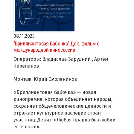
08.11.2025
"Бриллиантовая Бабочка" Док. фильм о
международной киносессии.
Операторы: Владислав Зарудний , Артём
Черепанов
Монтаж: Юрий Смолянинов
«Бриллиантовая бабочка» — новая
кинопремия, которая объединяет народы,
сохраняет общечеловеческие ценности и
отражает культурное наследие стран-
участниц. Девиз: «Любая правда без любви
есть ложь».