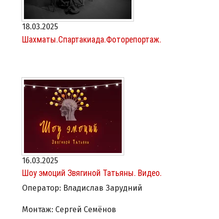
18.03.2025
Шахматы.Спартакиада.Фоторепортаж.
16.03.2025
Шоу эмоций Звягиной Татьяны. Видео.
Оператор: Владислав Зарудний
Монтаж: Сергей Семёнов