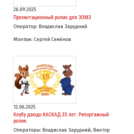
26.09.2025
Презентационный ролик для ЗОМЗ
Оператор: Владислав Зарудний
Монтаж: Сергей Семёнов
12.06.2025
Клубу дзюдо КАСКАД 35 лет. Репортажный
ролик.
Операторы: Владислав Зарудний, Виктор