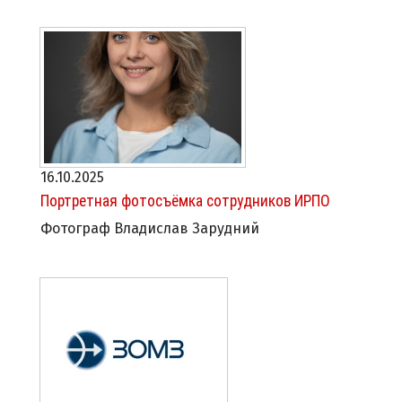
16.10.2025
Портретная фотосъёмка сотрудников ИРПО
Фотограф Владислав Зарудний