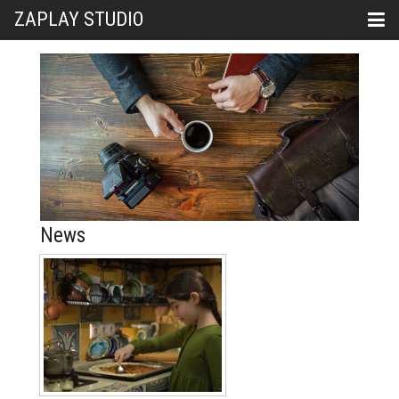
ZAPLAY STUDIO
News