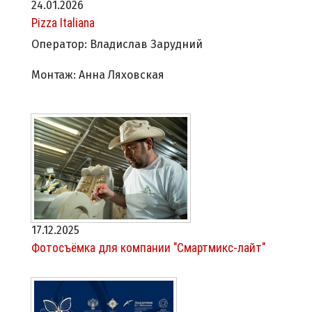
24.01.2026
Pizza Italiana
Оператор: Владислав Зарудний
Монтаж: Анна Ляховская
17.12.2025
Фотосъёмка для компании "Смартмикс-лайт"