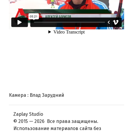
Камера : Влад Зарудний
Zaplay Studio
© 2015 — 2026 Все права защищены.
Использование материалов сайта без