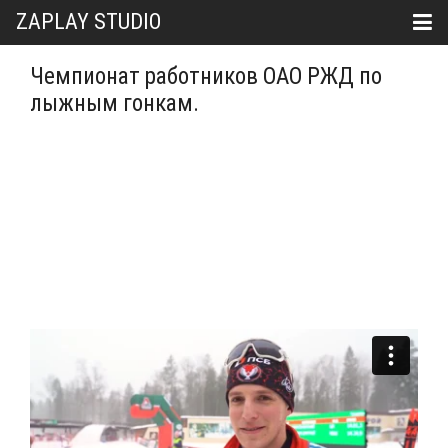
ZAPLAY STUDIO
Чемпионат работников ОАО РЖД по
лыжным гонкам.