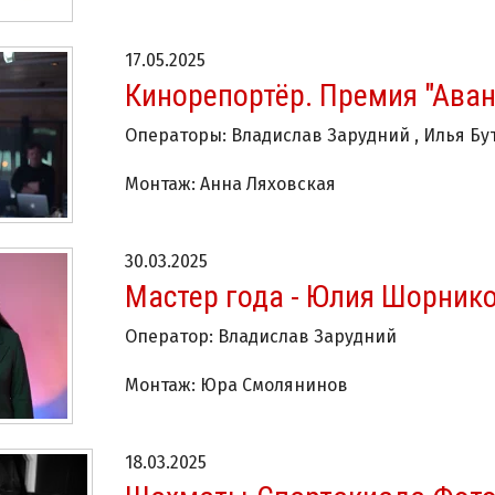
17.05.2025
Кинорепортёр. Премия "Аван
Операторы: Владислав Зарудний , Илья Бу
Монтаж: Анна Ляховская
30.03.2025
Мастер года - Юлия Шорнико
Оператор: Владислав Зарудний
Монтаж: Юра Смолянинов
18.03.2025