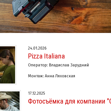
24.01.2026
Pizza Italiana
Оператор: Владислав Зарудний
Монтаж: Анна Ляховская
17.12.2025
Фотосъёмка для компании "