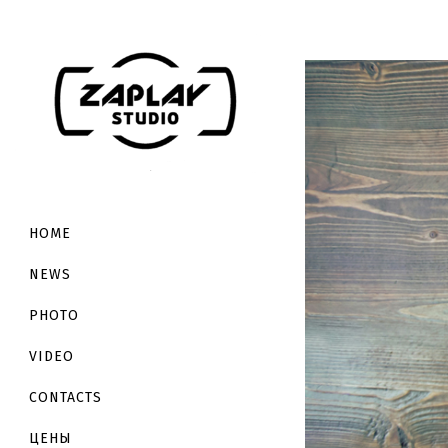
HOME
NEWS
PHOTO
VIDEO
CONTACTS
ЦЕНЫ