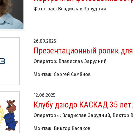
Фотограф Владислав Зарудний
26.09.2025
Презентационный ролик дл
Оператор: Владислав Зарудний
Монтаж: Сергей Семёнов
12.06.2025
Клубу дзюдо КАСКАД 35 лет
Операторы: Владислав Зарудний, Виктор 
Монтаж: Виктор Васяков