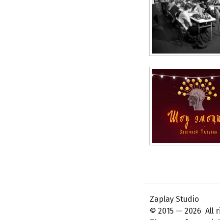
Pages
Zaplay Studio
© 2015 — 2026 All r